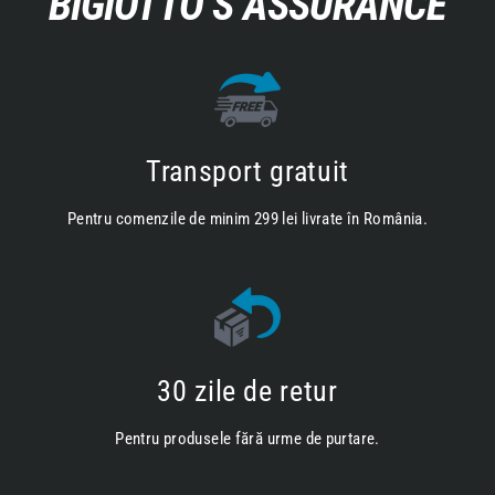
BIGIOTTO’S ASSURANCE
Transport gratuit
Pentru comenzile de minim 299 lei livrate în România.
30 zile de retur
Pentru produsele fără urme de purtare.