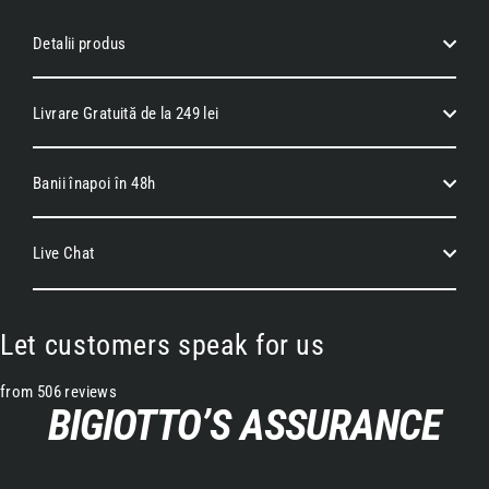
Detalii produs
Livrare Gratuită de la 249 lei
Banii înapoi în 48h
Live Chat
Let customers speak for us
from 506 reviews
BIGIOTTO’S ASSURANCE