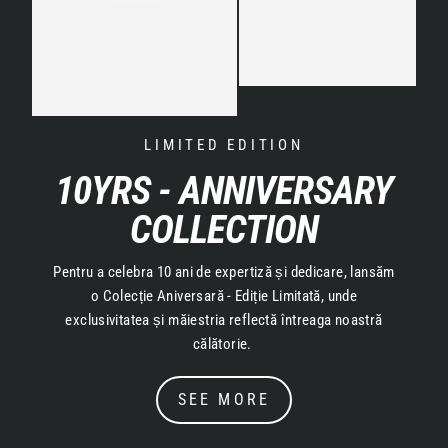
LIMITED EDITION
10YRS - ANNIVERSARY
COLLECTION
Pentru a celebra 10 ani de expertiză și dedicare, lansăm
o Colecție Aniversară - Ediție Limitată, unde
exclusivitatea și măiestria reflectă întreaga noastră
călătorie.
SEE MORE