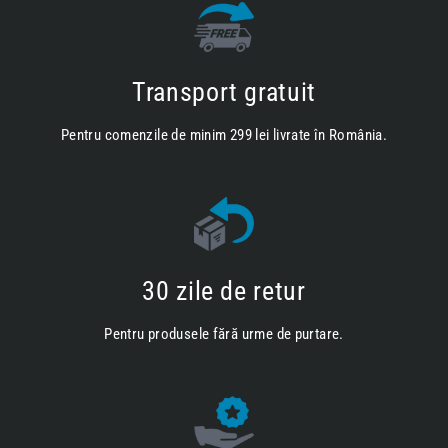
Transport gratuit
Pentru comenzile de minim 299 lei livrate în România.
30 zile de retur
Pentru produsele fără urme de purtare.